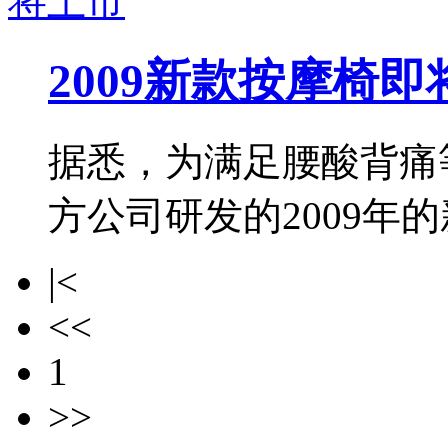
2009新款按摩椅即
据悉，为满足腰酸背痛
方公司研发的2009年
|<
<<
1
>>