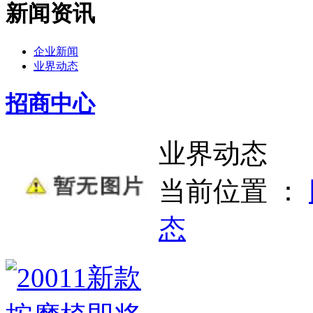
新闻资讯
企业新闻
业界动态
招商中心
业界动态
当前位置 ：
态