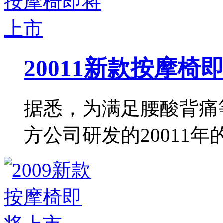
20011新款按摩椅
据悉，为满足腰酸背痛
方公司研发的20011