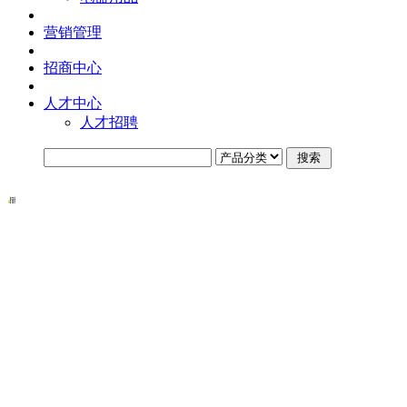
营销管理
招商中心
人才中心
人才招聘