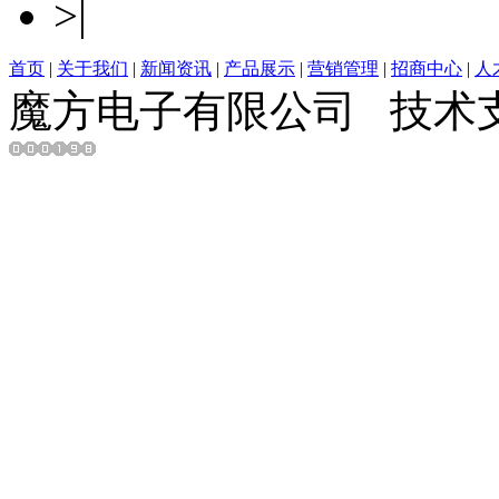
>|
首页
|
关于我们
|
新闻资讯
|
产品展示
|
营销管理
|
招商中心
|
人
魔方电子有限公司
技术支