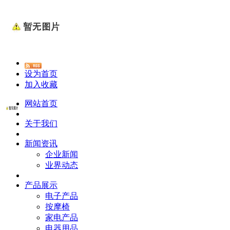
设为首页
加入收藏
网站首页
关于我们
新闻资讯
企业新闻
业界动态
产品展示
电子产品
按摩椅
家电产品
电器用品