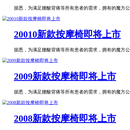
据悉，为满足腰酸背痛等所有患者的需求，拥有的魔方公司
20010新款按摩椅即将上市
据悉，为满足腰酸背痛等所有患者的需求，拥有的魔方公司
2009新款按摩椅即将上市
据悉，为满足腰酸背痛等所有患者的需求，拥有的魔方公司
2008新款按摩椅即将上市