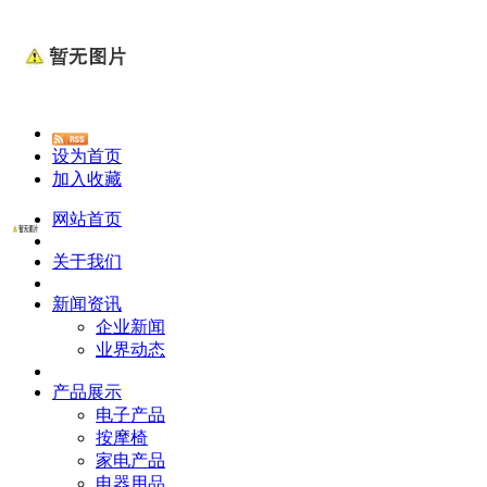
设为首页
加入收藏
网站首页
关于我们
新闻资讯
企业新闻
业界动态
产品展示
电子产品
按摩椅
家电产品
电器用品