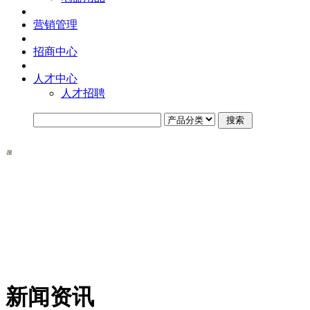
营销管理
招商中心
人才中心
人才招聘
新闻资讯