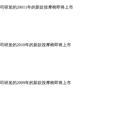
研发的20011年的新款按摩椅即将上市
研发的2010年的新款按摩椅即将上市
研发的2009年的新款按摩椅即将上市