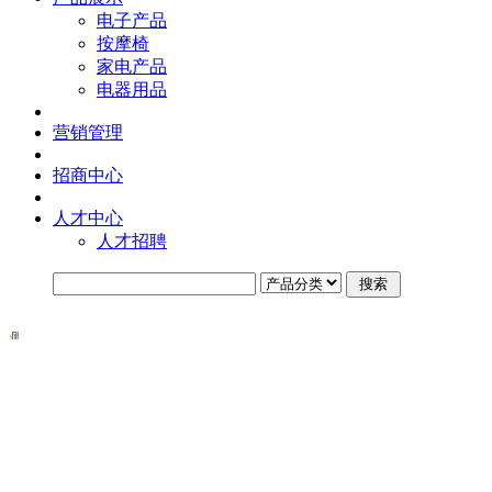
电子产品
按摩椅
家电产品
电器用品
营销管理
招商中心
人才中心
人才招聘