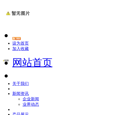
设为首页
加入收藏
网站首页
关于我们
新闻资讯
企业新闻
业界动态
产品展示