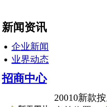
新闻资讯
企业新闻
业界动态
招商中心
20010新